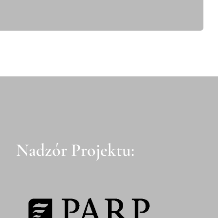
Nadzór Projektu: