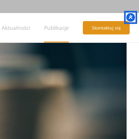
Aktualności
Publikacje
Skontaktuj się