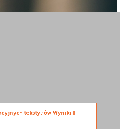
cyjnych tekstyliów Wyniki II