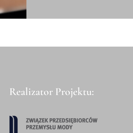
Realizator Projektu: