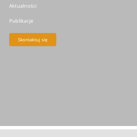
Aktualności
Publikacje
Skontaktuj się